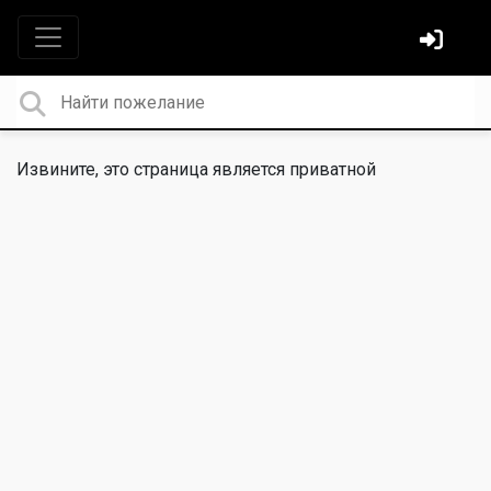
Извините, это страница является приватной