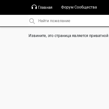
Форум Сообщества
Главная
Извините, это страница является приватной