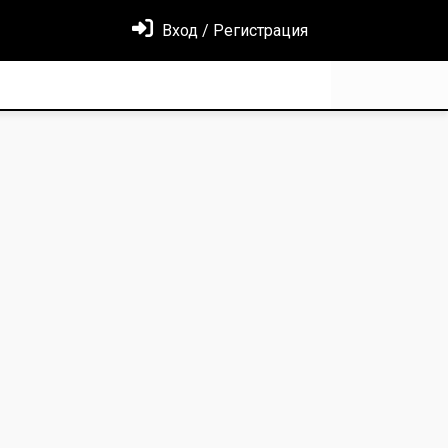
Вход / Регистрация