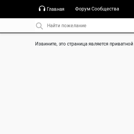
Форум Сообщества
Главная
Извините, это страница является приватной