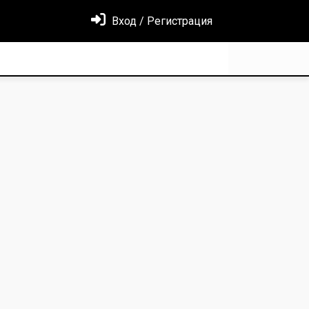
Вход / Регистрация