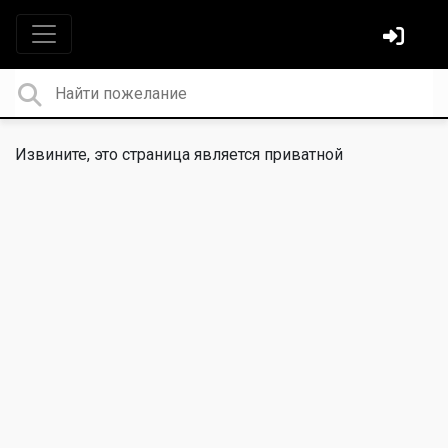
Извините, это страница является приватной