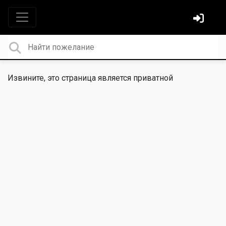
Извините, это страница является приватной