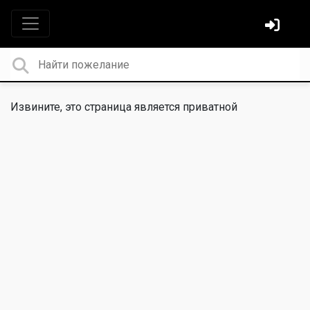
Извините, это страница является приватной