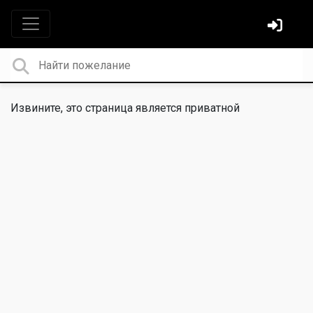
Извините, это страница является приватной