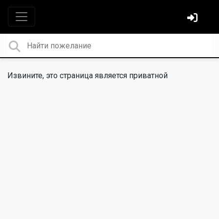
Извините, это страница является приватной