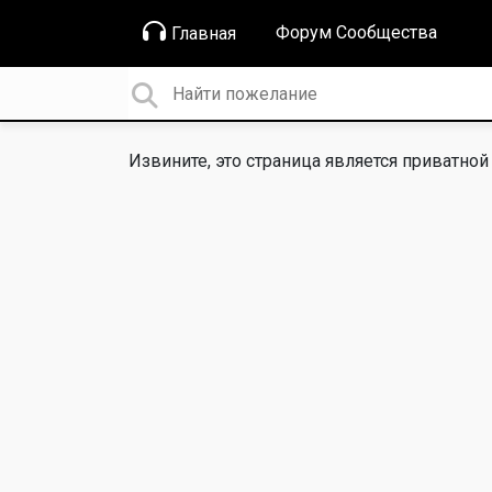
Форум Сообщества
Главная
Извините, это страница является приватной