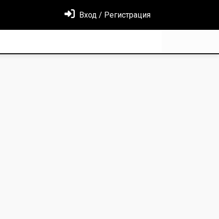
Вход / Регистрация