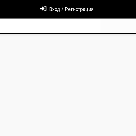
Вход / Регистрация