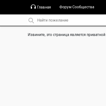
Форум Сообщества
Главная
Извините, это страница является приватной