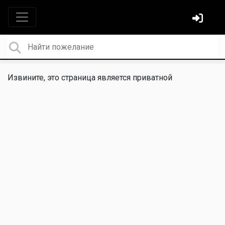
Извините, это страница является приватной