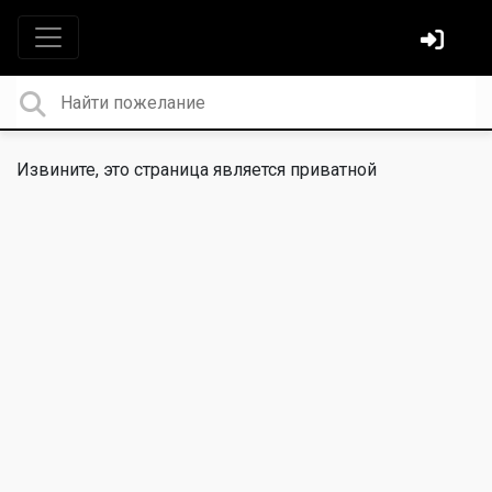
Извините, это страница является приватной