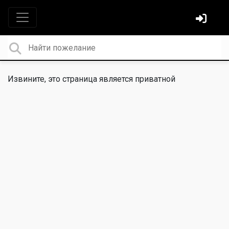
Извините, это страница является приватной