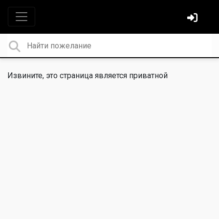
Извините, это страница является приватной