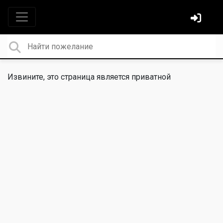
Извините, это страница является приватной