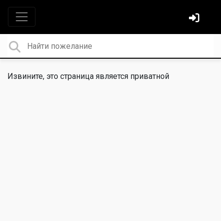
Извините, это страница является приватной