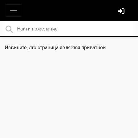
Извините, это страница является приватной