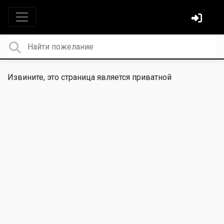
Извините, это страница является приватной