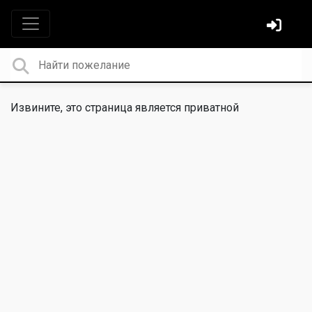
Извините, это страница является приватной