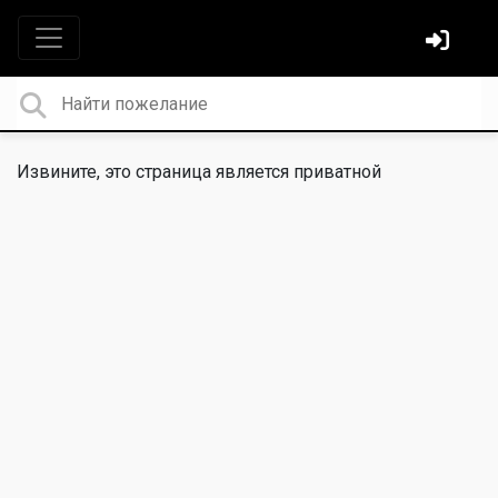
Извините, это страница является приватной