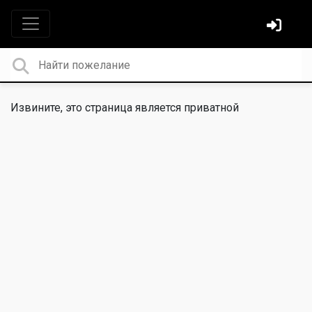
Извините, это страница является приватной