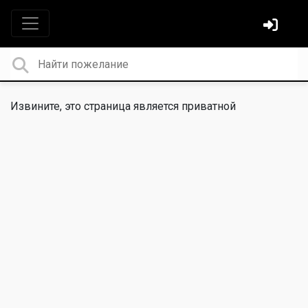
Извините, это страница является приватной