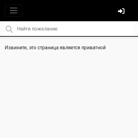
Извините, это страница является приватной