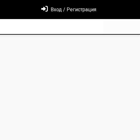
Вход / Регистрация