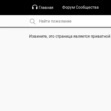
Форум Сообщества
Главная
Извините, это страница является приватной