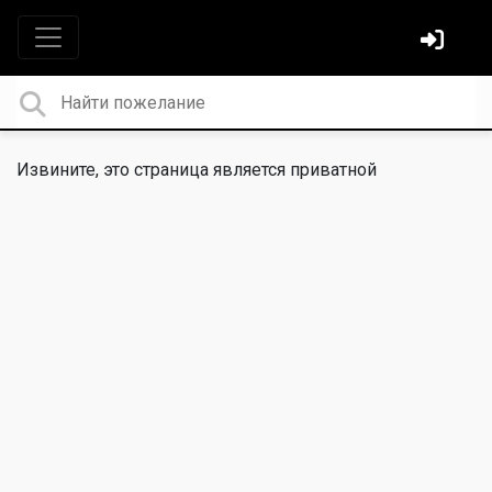
Извините, это страница является приватной