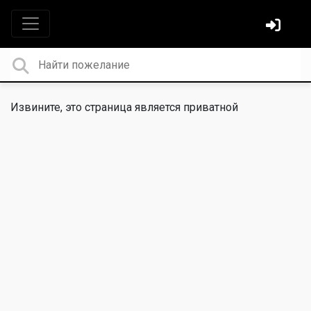
Извините, это страница является приватной