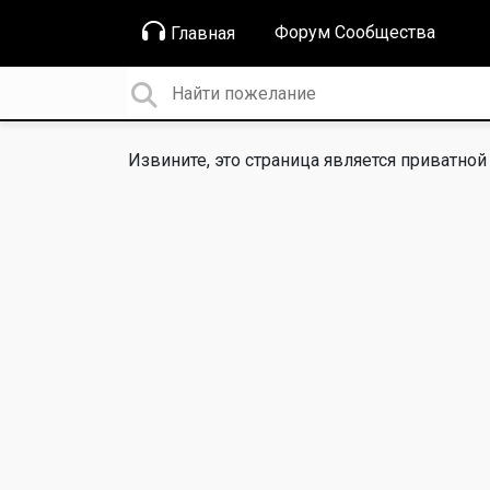
Форум Сообщества
Главная
Извините, это страница является приватной