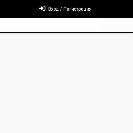
Вход / Регистрация