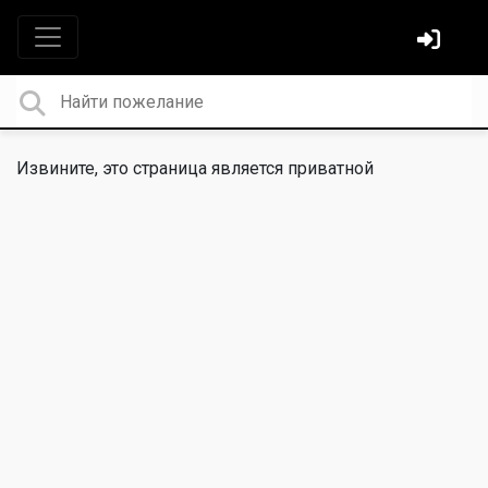
Извините, это страница является приватной