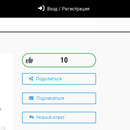
Вход / Регистрация
10
Поделиться
Подписаться
ь
Новый ответ