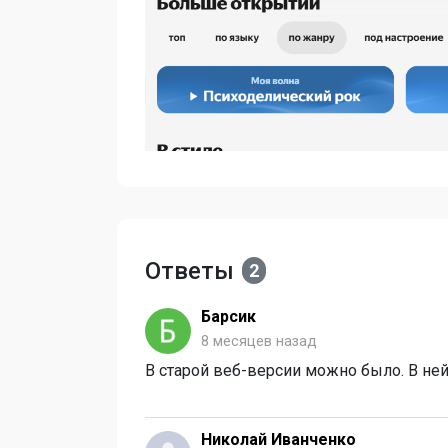
Ответы
2
Барсик
8 месяцев назад
В старой веб-версии можно было. В ней
Николай Иванченко