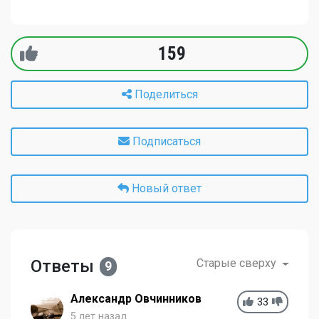
159
Поделиться
Подписаться
Новый ответ
Ответы
Старые сверху
9
Александр Овчинников
33
5 лет назад