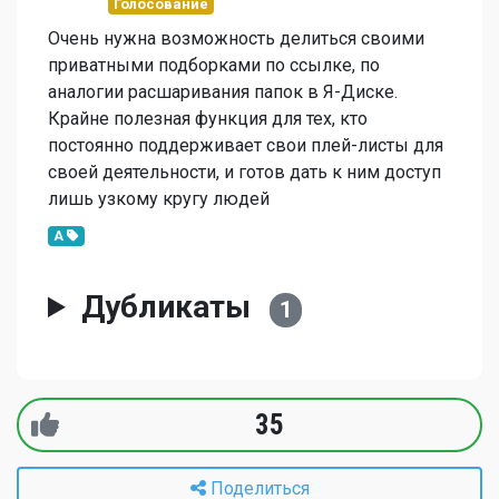
Голосование
Очень нужна возможность делиться своими
приватными подборками по ссылке, по
аналогии расшаривания папок в Я-Диске.
Крайне полезная функция для тех, кто
постоянно поддерживает свои плей-листы для
своей деятельности, и готов дать к ним доступ
лишь узкому кругу людей
A
Дубликаты
1
35
Поделиться