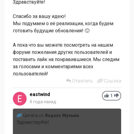
Здравствуйте!
Спасибо за вашу идею!
Мы подумаем о её реализации, когда будем
готовить будущие обновления! 🙂
А пока что вы можете посмотреть на нашем
форуме пожелания других пользователей и
поставить лайк на понравившиеся. Мы следим
за голосами и комментариями всех
пользователей!
Ответить
Ссылка
eastwind
1
4 года назад
Цитата от
Яндекс Музыка
Здравствуйте!