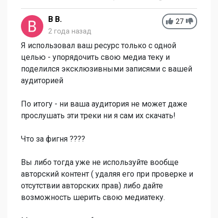
В В.
27
2 года назад
Я использовал ваш ресурс только с одной
целью - упорядочить свою медиа теку и
поделился эксклюзивными записями с вашей
аудиторией
По итогу - ни ваша аудитория не может даже
прослушать эти треки ни я сам их скачать!
Что за фигня ????
Вы либо тогда уже не используйте вообще
авторский контент ( удаляя его при проверке и
отсутствии авторских прав) либо дайте
возможность шерить свою медиатеку.