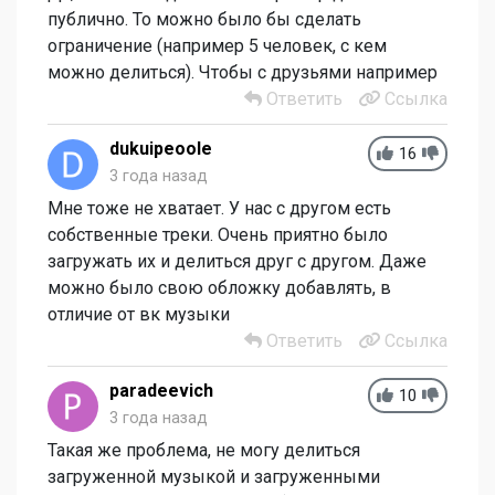
публично. То можно было бы сделать
ограничение (например 5 человек, с кем
можно делиться). Чтобы с друзьями например
Ответить
Ссылка
dukuipeoole
16
3 года назад
Мне тоже не хватает. У нас с другом есть
собственные треки. Очень приятно было
загружать их и делиться друг с другом. Даже
можно было свою обложку добавлять, в
отличие от вк музыки
Ответить
Ссылка
paradeevich
10
3 года назад
Такая же проблема, не могу делиться
загруженной музыкой и загруженными