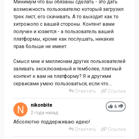
Минимум что вы обязаны сделать - это дать
возможность пользователю который загрузил
трек лист, его скачивать. А то выходит как то
хитрожопо с вашей стороны. Контент вами
получен и юзается - а пользователь вашей
платформы, кроме как послушать, никаких
прав больше не имеет.
Смысл мне и миллионам других пользователей
заливать эксклюзивный и темболее, платный
контент к вам на платформу? Я и другими
сервисами умею пользоваться, если что....
Ответить
Ссылка
nikonbite
6
2 года назад
Абсолютно поддерживаю идею!
Ответить
Ссылка