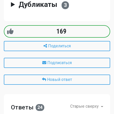
Дубликаты
3
169
Поделиться
Подписаться
Новый ответ
Ответы
Старые сверху
24