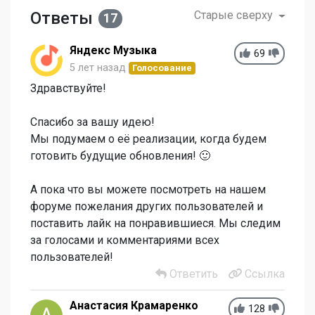
Ответы
Старые сверху
17
Яндекс Музыка
69
5 лет назад
Голосование
Здравствуйте!
Спасибо за вашу идею!
Мы подумаем о её реализации, когда будем
готовить будущие обновления! 🙂
А пока что вы можете посмотреть на нашем
форуме пожелания других пользователей и
поставить лайк на понравившиеся. Мы следим
за голосами и комментариями всех
пользователей!
Ответить
Ссылка
Анастасия Крамаренко
128