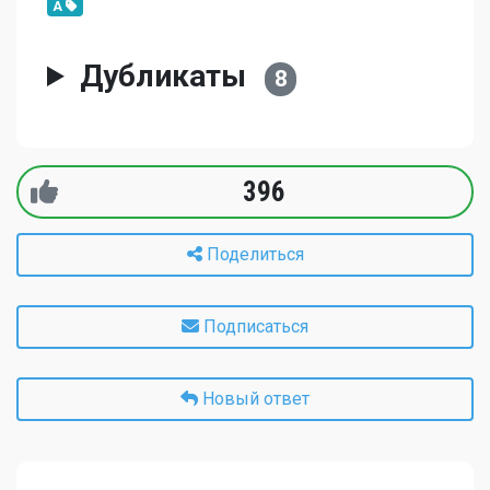
A
Дубликаты
8
396
Поделиться
Подписаться
Новый ответ